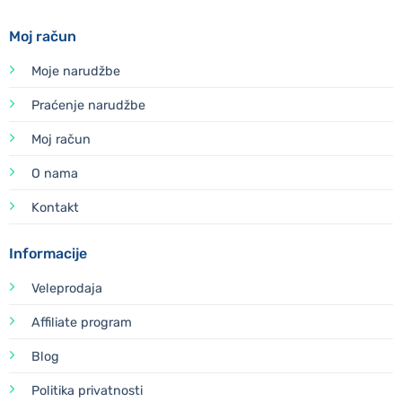
Moj račun
Moje narudžbe
Praćenje narudžbe
Moj račun
O nama
Kontakt
Informacije
Veleprodaja
Affiliate program
Blog
Politika privatnosti