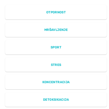
OTPORNOST
MRŠAVLJENJE
SPORT
STRES
KONCENTRACIJA
DETOKSIKACIJA