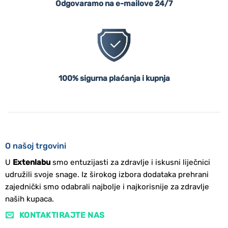
Odgovaramo na e-mailove 24/7
100% sigurna plaćanja i kupnja
O našoj trgovini
U
Extenlabu
smo entuzijasti za zdravlje i iskusni liječnici
udružili svoje snage. Iz širokog izbora dodataka prehrani
zajednički smo odabrali najbolje i najkorisnije za zdravlje
naših kupaca.
KONTAKTIRAJTE NAS